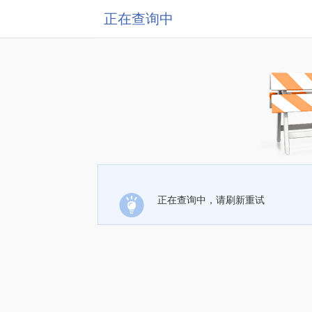
正在查询中
正在查询中，请刷新重试